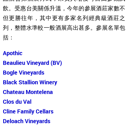
飲。受惠台美關係升溫，今年的參展酒莊家數不
但更勝往年，其中更有多家名列經典級酒莊之
列，整體水準較一般酒展高出甚多。參展名單包
括：
Apothic
Beaulieu Vineyard (BV)
Bogle Vineyards
Black Stallion
Winery
Chateau Montelena
Clos du Val
Cline Family Cellars
Deloach Vineyards