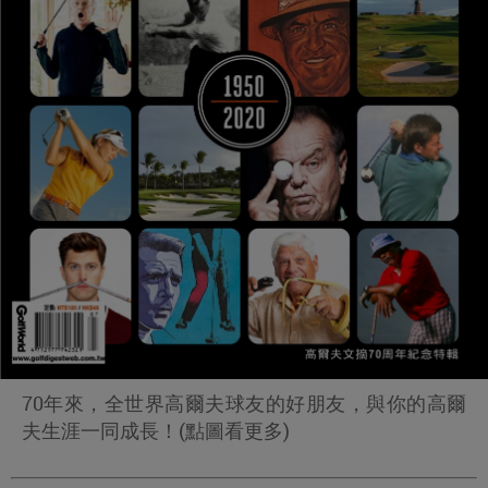
70年來，全世界高爾夫球友的好朋友，與你的高爾
夫生涯一同成長！(點圖看更多)