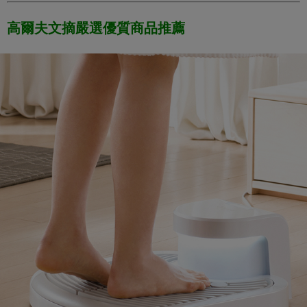
高爾夫文摘嚴選優質商品推薦