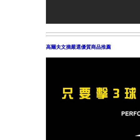
高爾夫文摘嚴選優質商品推薦