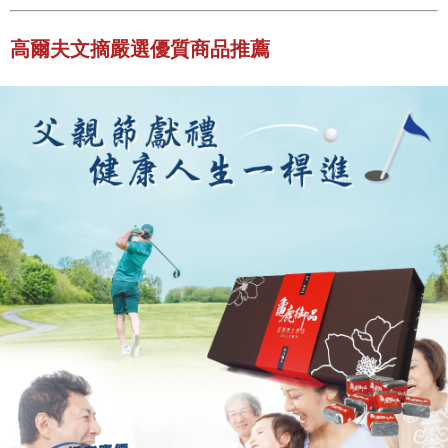
高爾夫文摘嚴選優質商品推薦