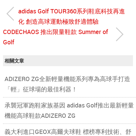
adidas Golf TOUR360系列鞋底科技再進
化 創造高球運動極致舒適體驗
CODECHAOS 推出限量鞋款 Summer of
Golf
相關文章
ADIZERO ZG全新輕量機能系列專為高球手打造
「輕」征球場的最佳利器！
承襲冠軍跑鞋家族基因 adidas Golf推出最新輕量
機能高球鞋款ADIZERO ZG
義大利進口GEOX高爾夫球鞋 標榜專利技術、舒