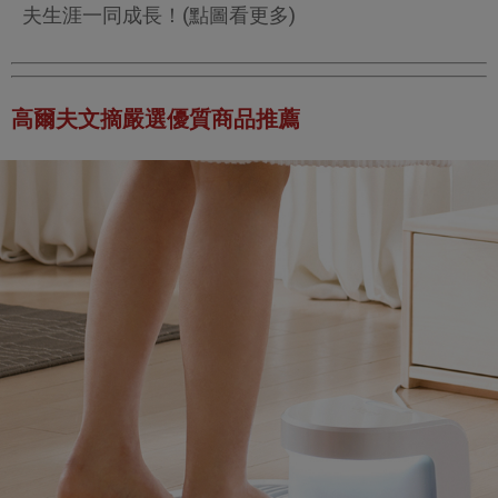
夫生涯一同成長！(點圖看更多)
高爾夫文摘嚴選優質商品推薦