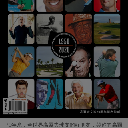
70年來，全世界高爾夫球友的好朋友，與你的高爾