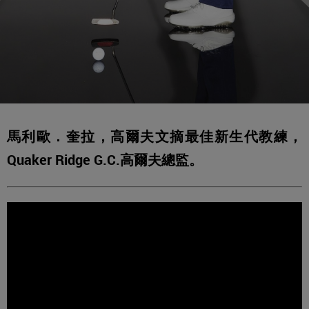
馬利歐．奎拉，高爾夫文摘最佳新生代教練，
Quaker Ridge G.C.高爾夫總監。