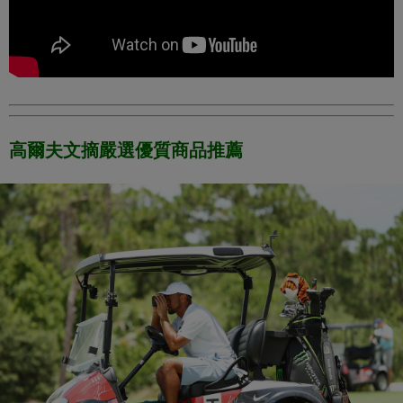
高爾夫文摘嚴選優質商品推薦