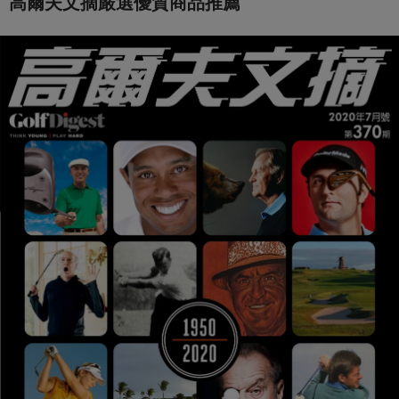
高爾夫文摘嚴選優質商品推薦