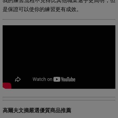
我的練習流程不見得比其他職業選手更高明，但
是保證可以使你的練習更有成效。
高爾夫文摘嚴選優質商品推薦