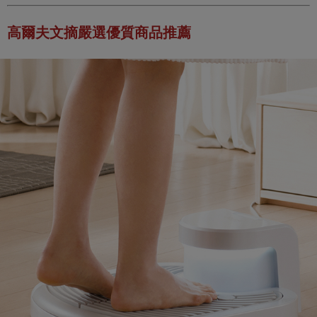
高爾夫文摘嚴選優質商品推薦