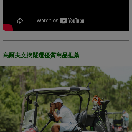
高爾夫文摘嚴選優質商品推薦