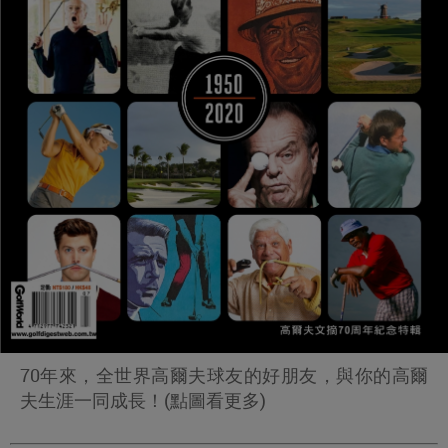
70年來，全世界高爾夫球友的好朋友，與你的高爾
夫生涯一同成長！(點圖看更多)