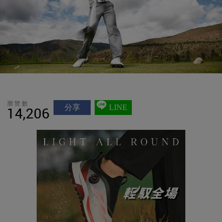
瀏覽數
分享
LINE
14,206