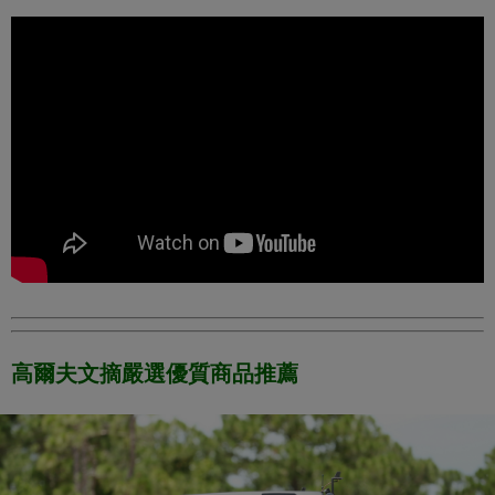
高爾夫文摘嚴選優質商品推薦