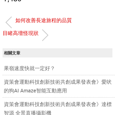
如何改善長途旅程的品質
目睹高壇怪現狀
相關文章
果嶺速度快就一定好？
資策會運動科技創新技術共創成果發表會》愛吠
的狗AI Amaze智能互動應用
資策會運動科技創新技術共創成果發表會》達標
智源 全景直播攝影機