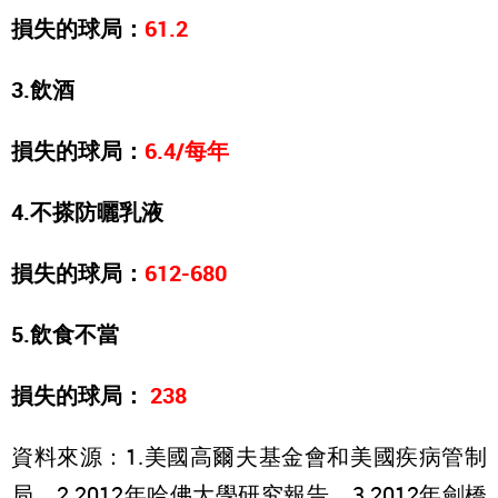
損失的球局：
61.2
3.飲酒
損失的球局：
6.4/每年
4.不搽防曬乳液
損失的球局：
612-680
5.飲食不當
損失的球局：
238
資料來源：1.美國高爾夫基金會和美國疾病管制
局。2.2012年哈佛大學研究報告。3.2012年劍橋