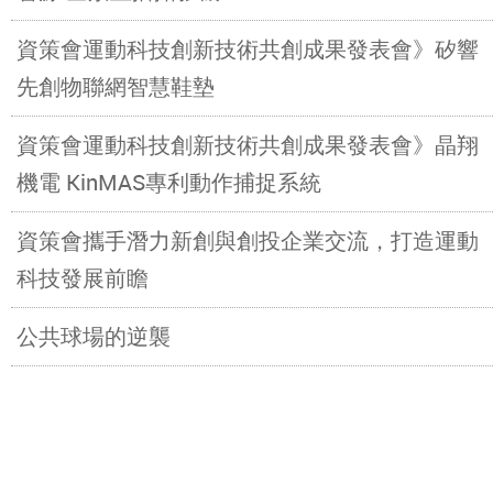
資策會運動科技創新技術共創成果發表會》矽響
先創物聯網智慧鞋墊
資策會運動科技創新技術共創成果發表會》晶翔
機電 KinMAS專利動作捕捉系統
資策會攜手潛力新創與創投企業交流，打造運動
科技發展前瞻
公共球場的逆襲