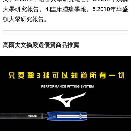
大學研究報告。4.臨床腫瘤學報。5.2010年華盛
頓大學研究報告。
高爾夫文摘嚴選優質商品推薦