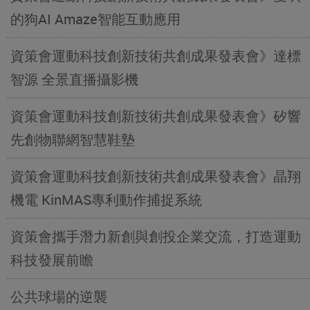
的狗AI Amaze智能互動應用
資策會運動科技創新技術共創成果發表會》達標
智源 全景直播攝影機
資策會運動科技創新技術共創成果發表會》矽響
先創物聯網智慧鞋墊
資策會運動科技創新技術共創成果發表會》晶翔
機電 KinMAS專利動作捕捉系統
資策會攜手潛力新創與創投企業交流，打造運動
科技發展前瞻
公共球場的逆襲