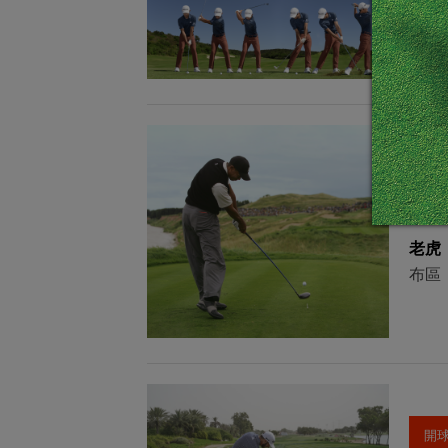
秘
調整
柯林
開
老虎
布區
開