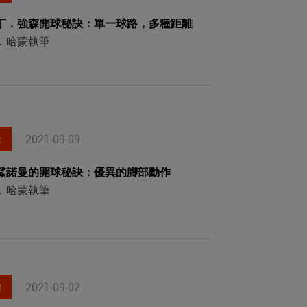
丁．強森開球秘訣：單一球路，多種距離
．哈蒙執筆
2021-09-09
球
鯊諾曼的開球秘訣：優異的腳部動作
．哈蒙執筆
2021-09-02
桿