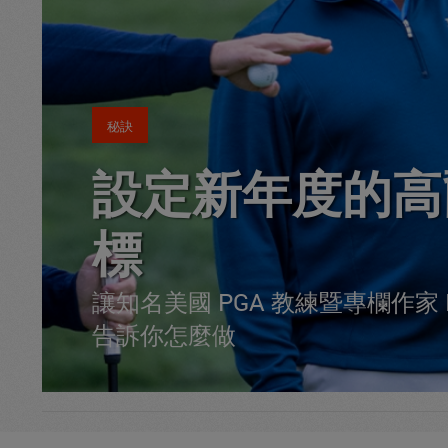
秘訣
設定新年度的高
標
讓知名美國 PGA 教練暨專欄作家 Bren
告訴你怎麼做