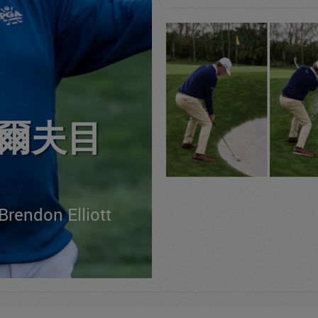
爾夫目
don Elliott