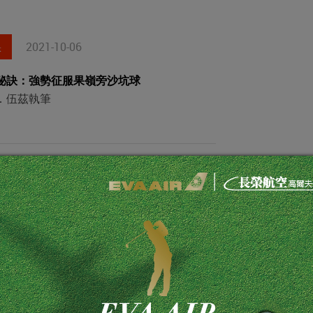
2021-10-06
訣
秘訣：強勢征服果嶺旁沙坑球
．伍茲執筆
2021-10-05
訣
擊球力量的四個有效方法
．布萊克本執筆