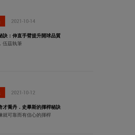
2021-10-14
訣
秘訣：伸直手臂提升開球品質
．伍茲執筆
2021-10-12
訣
奇才喬丹．史畢斯的揮桿秘訣
練就可靠而有信心的揮桿