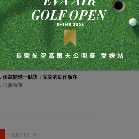
2021-10-04
訣
擊球準備設定打出不同球路的秘訣
．森川執筆
2021-09-14
球
．伍茲開球一點訣：完美的動作順序
．哈蒙執筆
2021-09-13
球