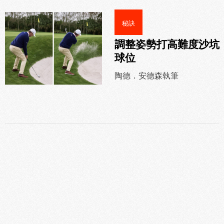
秘訣
調整姿勢打高難度沙坑
球位
陶德．安德森執筆