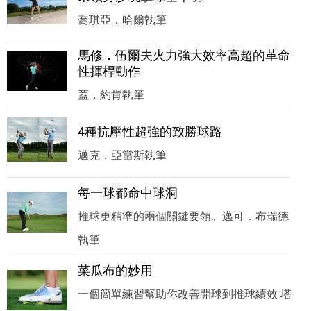
喬琪亞．哈爾執筆
馬修．伍爾夫火力強大效率高超的革命
性揮桿動作
蓋．約肯執筆
4種抗壓性超強的致勝球路
邁克．亞當斯執筆
每一球都命中球洞
推球更精準的兩個關鍵要領。邁可．布瑞德
執筆
菜瓜布的妙用
一個簡單練習幫助你改善開球到推球績效 塔