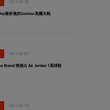
2017-03-20
鞋
tJoy最舒適的Contour高爾夫鞋
2017-02-07
鞋
an Brand 將推出 Air Jordan 1高球鞋
2017-01-19
鞋