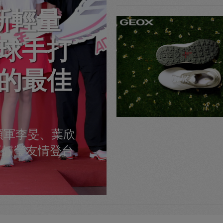
全新輕量
球手打
的最佳
雅妮領軍李旻、葉欣
王靜瑩友情登台