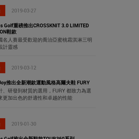
2019-03-27
鞋
as Golf重磅推出CROSSKNIT 3.0 LIMITED
TION鞋款
國名人賽最受歡迎的喬治亞蜜桃霜淇淋三明
設計靈感
2019-03-12
鞋
tJoy推出全新潮款運動風格高爾夫鞋 FURY
計、研發到材質的選用，FURY 都致力為選
來更加出色的舒適性和卓越的性能
2019-01-30
鞋
das Golf推出全新鞋款TOUR360系列