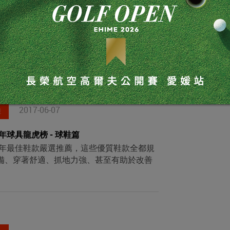
2017-07-06
鞋
‧佛勒超酷炫的高筒迷彩球鞋
2017-06-07
鞋
7年球具龍虎榜 - 球鞋篇
17年最佳鞋款嚴選推薦，這些優質鞋款全都規
備、穿著舒適、抓地力強、甚至有助於改善