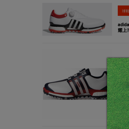
球
adid
耀上
球
adi
為球