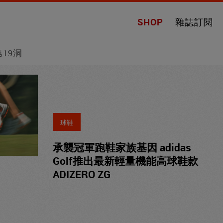
SHOP
雜誌訂閱
第19洞
球鞋
承襲冠軍跑鞋家族基因 adidas
Golf推出最新輕量機能高球鞋款
ADIZERO ZG