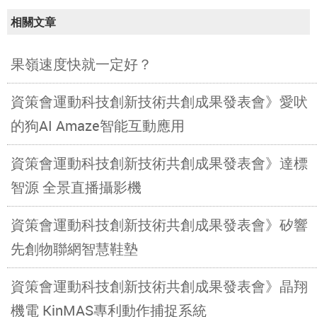
相關文章
果嶺速度快就一定好？
資策會運動科技創新技術共創成果發表會》愛吠
的狗AI Amaze智能互動應用
資策會運動科技創新技術共創成果發表會》達標
智源 全景直播攝影機
資策會運動科技創新技術共創成果發表會》矽響
先創物聯網智慧鞋墊
資策會運動科技創新技術共創成果發表會》晶翔
機電 KinMAS專利動作捕捉系統