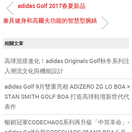
adidas Golf 2017春夏新品
兼具健身和高爾夫功能的智慧型腕錶
相關文章
高球混搭進化！adidas Originals Golf秋冬系列注
入潮流文化與機能設計
adidas Golf 9月雙重亮相 ADIZERO ZG LO BOA ×
STAN SMITH GOLF BOA 打造高球鞋壇新世代代
表作
暢銷冠軍CODECHAOS系列再升級「中筒革命」-