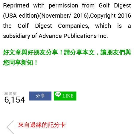
Reprinted with permission from Golf Digest
(USA edition)(November/ 2016),Copyright 2016
the Golf Digest Companies, which is a
subsidiary of Advance Publications Inc.
好文章與好朋友分享！請分享本文，讓朋友們與
您同享新知！
瀏覽數
分享
LINE
6,154
來自邊緣的記分卡