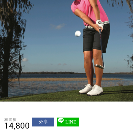
瀏覽數
分享
LINE
14,800