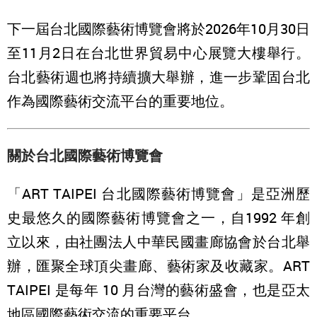
下一屆台北國際藝術博覽會將於2026年10月30日
至11月2日在台北世界貿易中心展覽大樓舉行。
台北藝術週也將持續擴大舉辦，進一步鞏固台北
作為國際藝術交流平台的重要地位。
關於台北國際藝術博覽會
「ART TAIPEI 台北國際藝術博覽會」是亞洲歷
史最悠久的國際藝術博覽會之一，自1992 年創
立以來，由社團法人中華民國畫廊協會於台北舉
辦，匯聚全球頂尖畫廊、藝術家及收藏家。ART
TAIPEI 是每年 10 月台灣的藝術盛會，也是亞太
地區國際藝術交流的重要平台。