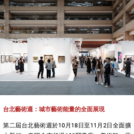
台北藝術週：城市藝術能量的全面展現
第二屆台北藝術週於10月18日至11月2日全面擴