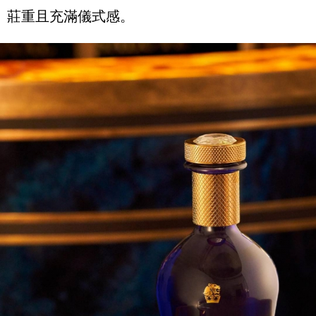
莊重且充滿儀式感。