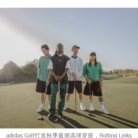
adidas Golf打造秋季最潮高球穿搭，Rolling Links