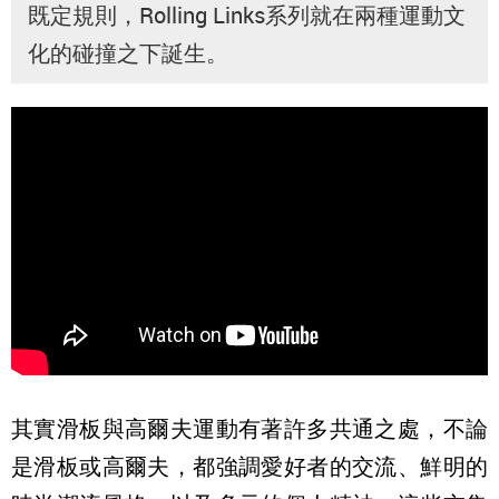
既定規則，Rolling Links系列就在兩種運動文
化的碰撞之下誕生。
其實滑板與高爾夫運動有著許多共通之處，不論
是滑板或高爾夫，都強調愛好者的交流、鮮明的