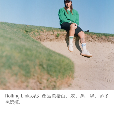
Rolling Links系列產品包括白、灰、黑、綠、藍多
色選擇。