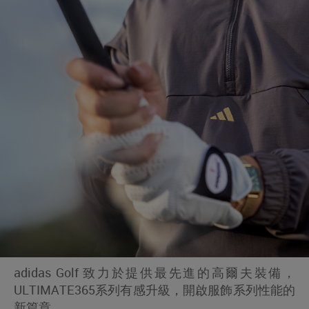
adidas Golf 致力於提供最先進的高爾夫裝備，
ULTIMATE365系列有感升級，開啟服飾系列性能的
新篇章。