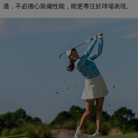
適，不必擔心裝備性能，能更專注於球場表現。