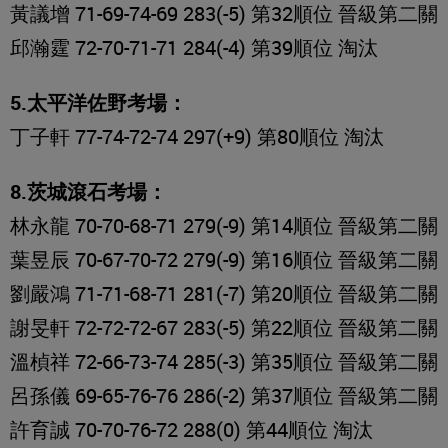
黃議增 71-69-74-69 283(-5) 第32順位 晉級第二關
邱瀚霆 72-70-71-71 284(-4) 第39順位 淘汰
5.太平洋佐野考場：
丁子軒 77-74-72-74 297(+9) 第80順位 淘汰
8.茨城滾石考場：
林永龍 70-70-68-71 279(-9) 第14順位 晉級第二關
葉昱辰 70-67-70-72 279(-9) 第16順位 晉級第二關
劉嚴鴻 71-71-68-71 281(-7) 第20順位 晉級第二關
謝旻軒 72-72-72-67 283(-5) 第22順位 晉級第二關
溫楨祥 72-66-73-74 285(-3) 第35順位 晉級第二關
呂孫儀 69-65-76-76 286(-2) 第37順位 晉級第二關
許育誠 70-70-76-72 288(0) 第44順位 淘汰