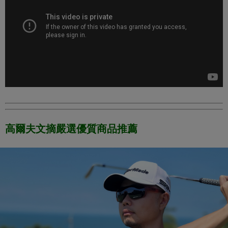
高爾夫文摘嚴選優質商品推薦