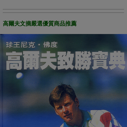
高爾夫文摘嚴選優質商品推薦