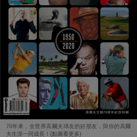
70年來，全世界高爾夫球友的好朋友，與你的高爾
夫生涯一同成長！(點圖看更多)