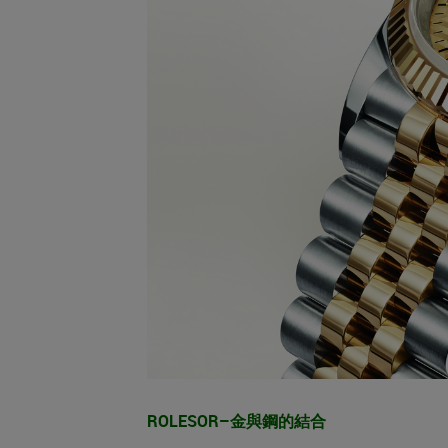
ROLESOR–金與鋼的結合