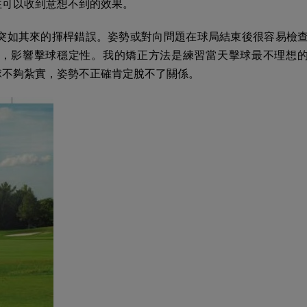
往可以收到意想不到的效果。
正突如其來的揮桿錯誤。姿勢或對向問題在球局結束後很容易檢
，影響擊球穩定性。我的矯正方法是練習當天擊球最不理想
球不夠紮實，姿勢不正確肯定脫不了關係。