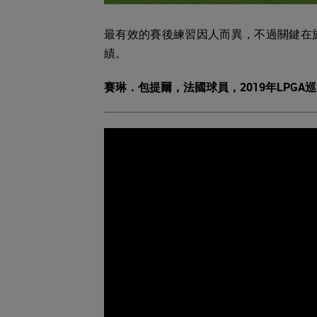
最有效的賽後練習因人而異，不過關鍵在
績。
賽琳．包提爾，法國球員，2019年LPGA巡迴