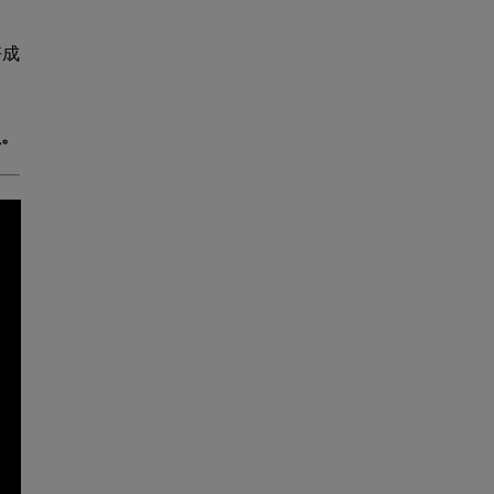
好成
負。