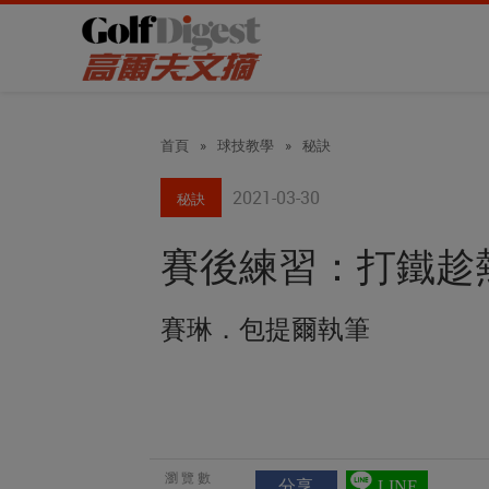
首頁
»
球技教學
»
秘訣
2021-03-30
秘訣
賽後練習：打鐵趁
賽琳．包提爾執筆
瀏覽數
分享
LINE