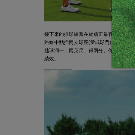
接下來的推球練習在於矯正最容易出錯的
路線中點插兩支球座(當成球門)。然後練
越球洞一、兩英尺，得兩分。你的目標是
績效。