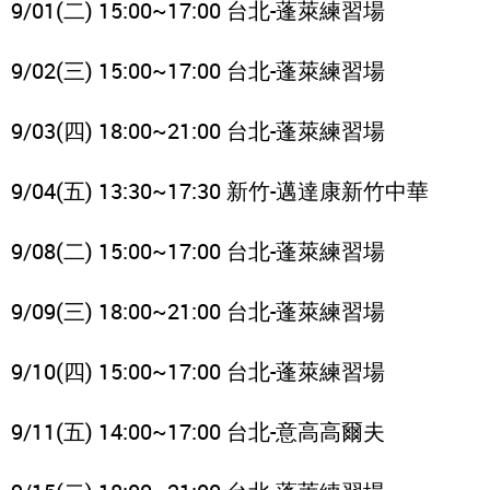
9/01(二) 15:00~17:00 台北-蓬萊練習場
9/02(三) 15:00~17:00 台北-蓬萊練習場
9/03(四) 18:00~21:00 台北-蓬萊練習場
9/04(五) 13:30~17:30 新竹-邁達康新竹中華
9/08(二) 15:00~17:00 台北-蓬萊練習場
9/09(三) 18:00~21:00 台北-蓬萊練習場
9/10(四) 15:00~17:00 台北-蓬萊練習場
9/11(五) 14:00~17:00 台北-意高高爾夫