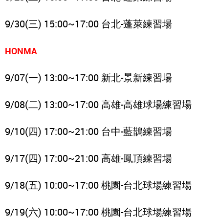
9/30(三) 15:00~17:00 台北-蓬萊練習場
HONMA
9/07(一) 13:00~17:00 新北-景新練習場
9/08(二) 13:00~17:00 高雄-高雄球場練習場
9/10(四) 17:00~21:00 台中-藍鵲練習場
9/17(四) 17:00~21:00 高雄-鳳頂練習場
9/18(五) 10:00~17:00 桃園-台北球場練習場
9/19(六) 10:00~17:00 桃園-台北球場練習場