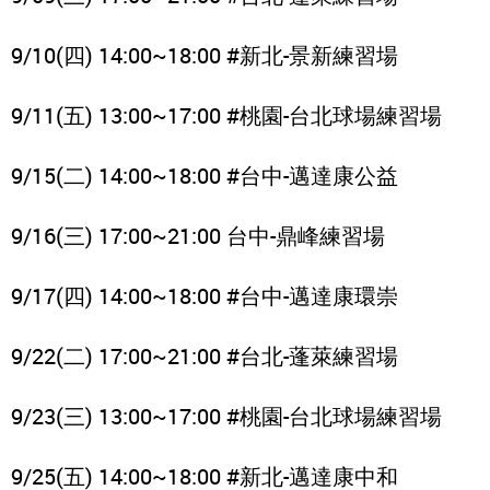
9/10(四) 14:00~18:00 #新北-景新練習場
9/11(五) 13:00~17:00 #桃園-台北球場練習場
9/15(二) 14:00~18:00 #台中-邁達康公益
9/16(三) 17:00~21:00 台中-鼎峰練習場
9/17(四) 14:00~18:00 #台中-邁達康環崇
9/22(二) 17:00~21:00 #台北-蓬萊練習場
9/23(三) 13:00~17:00 #桃園-台北球場練習場
9/25(五) 14:00~18:00 #新北-邁達康中和