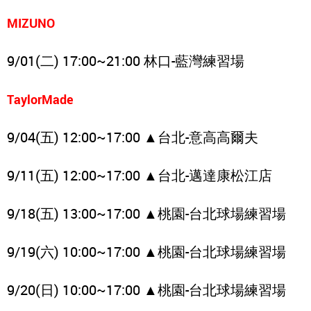
MIZUNO
9/01(二) 17:00~21:00 林口-藍灣練習場
TaylorMade
9/04(五) 12:00~17:00 ▲台北-意高高爾夫
9/11(五) 12:00~17:00 ▲台北-邁達康松江店
9/18(五) 13:00~17:00 ▲桃園-台北球場練習場
9/19(六) 10:00~17:00 ▲桃園-台北球場練習場
9/20(日) 10:00~17:00 ▲桃園-台北球場練習場