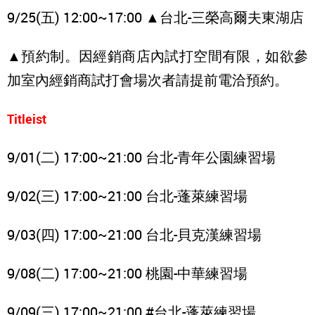
9/25(五) 12:00~17:00 ▲台北-三榮高爾夫東湖店
▲預約制。因經銷商店內試打空間有限，如欲參
加室內經銷商試打會場次者請提前電洽預約。
Titleist
9/01(二) 17:00~21:00 台北-青年公園練習場
9/02(三) 17:00~21:00 台北-蓬萊練習場
9/03(四) 17:00~21:00 台北-貝克漢練習場
9/08(二) 17:00~21:00 桃園-中華練習場
9/09(三) 17:00~21:00 #台北-蓬萊練習場