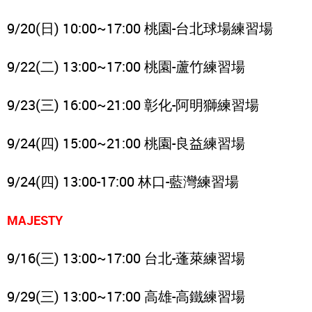
9/20(日) 10:00~17:00 桃園-台北球場練習場
9/22(二) 13:00~17:00 桃園-蘆竹練習場
9/23(三) 16:00~21:00 彰化-阿明獅練習場
9/24(四) 15:00~21:00 桃園-良益練習場
9/24(四) 13:00-17:00 林口-藍灣練習場
MAJESTY
9/16(三) 13:00~17:00 台北-蓬萊練習場
9/29(三) 13:00~17:00 高雄-高鐵練習場