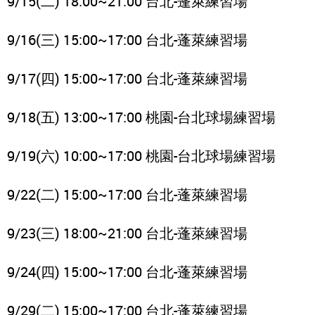
9/15(二) 18:00~21:00 台北-蓬萊練習場
9/16(三) 15:00~17:00 台北-蓬萊練習場
9/17(四) 15:00~17:00 台北-蓬萊練習場
9/18(五) 13:00~17:00 桃園-台北球場練習場
9/19(六) 10:00~17:00 桃園-台北球場練習場
9/22(二) 15:00~17:00 台北-蓬萊練習場
9/23(三) 18:00~21:00 台北-蓬萊練習場
9/24(四) 15:00~17:00 台北-蓬萊練習場
9/29(二) 15:00~17:00 台北-蓬萊練習場