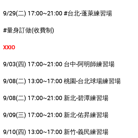
9/29(二) 17:00~21:00 #台北-蓬萊練習場
#量身訂做(收費制)
XXIO
9/03(四) 17:00~21:00 台中-阿明師練習場
9/08(二) 13:00~17:00 桃園-台北球場練習場
9/08(二) 17:00~21:00 新北-碧潭練習場
9/09(三) 17:00~21:00 新北-佑昇練習場
9/10(四) 13:00~17:00 新竹-義民練習場