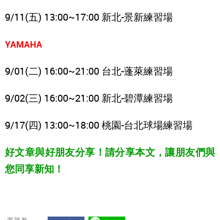
9/11(五) 13:00~17:00 新北-景新練習場
YAMAHA
9/01(二) 16:00~21:00 台北-蓬萊練習場
9/02(三) 16:00~21:00 新北-碧潭練習場
9/17(四) 13:00~18:00 桃園-台北球場練習場
好文章與好朋友分享！請分享本文，讓朋友們與
您同享新知！
瀏覽數