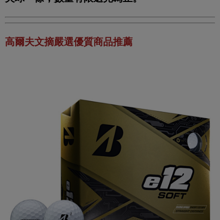
高爾夫文摘嚴選優質商品推薦