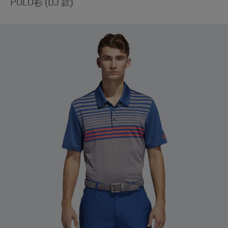
POLO衫 (DJ 款)