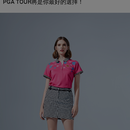
PGA TOUR將是你最好的選擇！