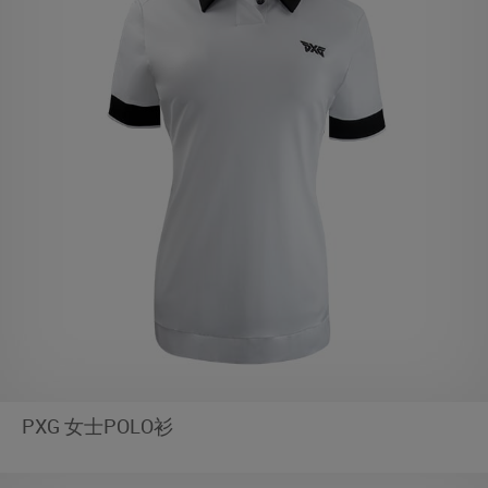
PXG 女士POLO衫