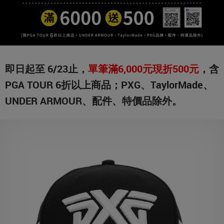
即日起至 6/23止，
單筆滿6,000元現折500元
，含
PGA TOUR 6折以上商品；PXG、TaylorMade、
UNDER ARMOUR、配件、特價品除外。