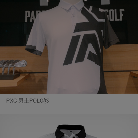
PXG 男士POLO衫