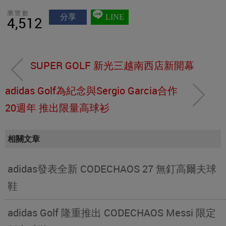
瀏覽數
分享
LINE
4,512
SUPER GOLF 新光三越南西店新開幕
adidas Golf為紀念與Sergio Garcia合作
20週年 推出限量高球衫
相關文章
adidas發表全新 CODECHAOS 27 無釘高爾夫球
鞋
adidas Golf 隆重推出 CODECHAOS Messi 限定