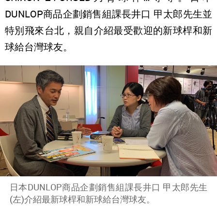
DUNLOP商品企劃銷售組課長井口 甲太郎先生並
特別飛來台北，親自介紹最受歡迎的新球桿和新
球給台灣球友。
日本DUNLOP商品企劃銷售組課長井口 甲太郎先生
(左)介紹最新球桿和新球給台灣球友。