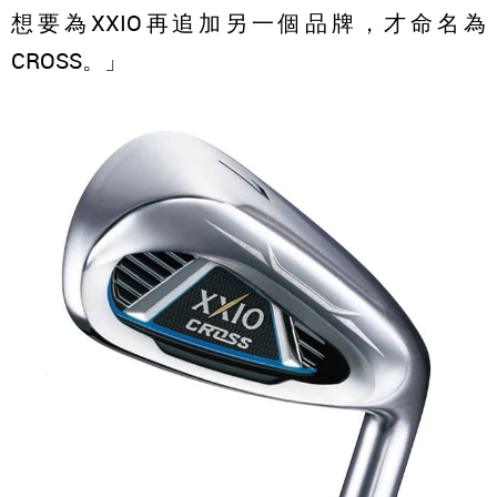
想要為XXIO再追加另一個品牌，才命名為
CROSS。」