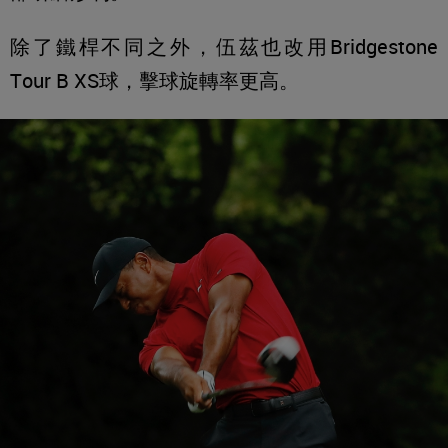
除了鐵桿不同之外，伍茲也改用Bridgestone
Tour B XS球，擊球旋轉率更高。