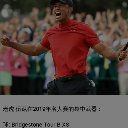
老虎‧伍茲在2019年名人賽的袋中武器：
球: Bridgestone Tour B XS