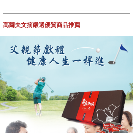
高爾夫文摘嚴選優質商品推薦