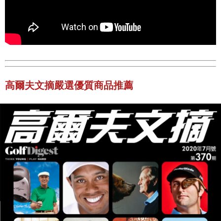
高爾夫文摘嚴選優質商品推薦