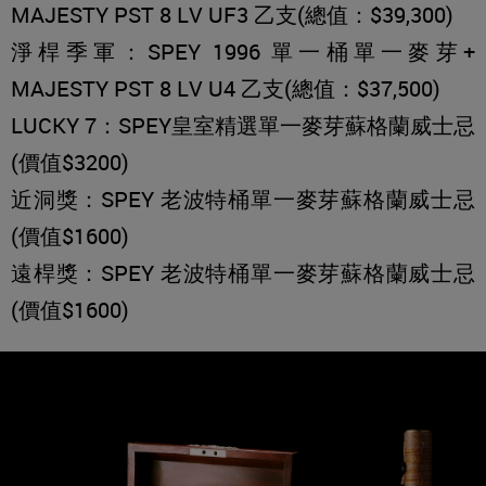
MAJESTY PST 8 LV UF3 乙支(總值：$39,300)
淨桿季軍：SPEY 1996 單一桶單一麥芽+
MAJESTY PST 8 LV U4 乙支(總值：$37,500)
LUCKY 7：SPEY皇室精選單一麥芽蘇格蘭威士忌
(價值$3200)
近洞獎：SPEY 老波特桶單一麥芽蘇格蘭威士忌
(價值$1600)
遠桿獎：SPEY 老波特桶單一麥芽蘇格蘭威士忌
(價值$1600)