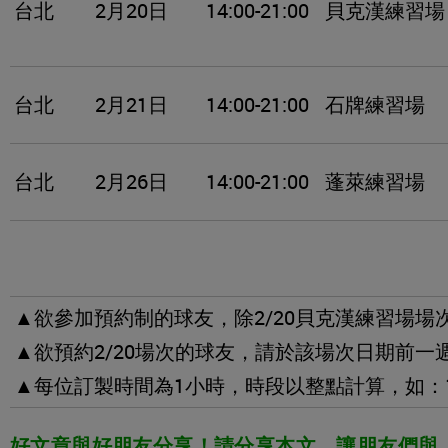
台北
2月20日
14:00-21:00
貝克漢練習場
台北
2月21日
14:00-21:00
石牌練習場
台北
2月26日
14:00-21:00
蓬萊練習場
▲欲參加預約制的球友，除2/20貝克漢練習場
▲欲預約2/20場次的球友，請於該場次日期前一週的週五
▲每位訂製時間為1小時，時段以整點計算，如：14:00-
好文章與好朋友分享！請分享本文，讓朋友們與