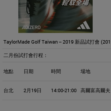
TaylorMade Golf Taiwan -- 2019 新品試打會 (2019
二月份試打會行程：
地點
日期
時間
場地
台北
2月19日
14:00-21:00
高爾富高爾夫