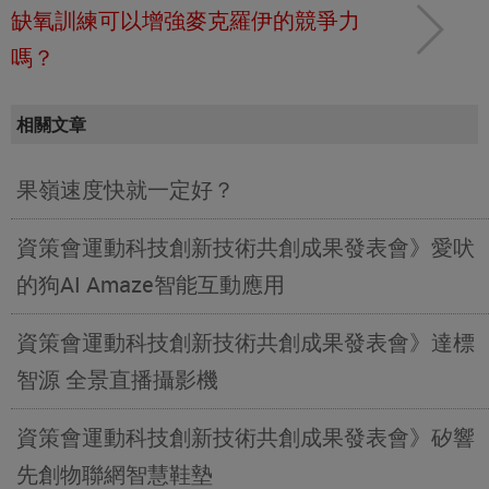
缺氧訓練可以增強麥克羅伊的競爭力
嗎？
相關文章
果嶺速度快就一定好？
資策會運動科技創新技術共創成果發表會》愛吠
的狗AI Amaze智能互動應用
資策會運動科技創新技術共創成果發表會》達標
智源 全景直播攝影機
資策會運動科技創新技術共創成果發表會》矽響
先創物聯網智慧鞋墊