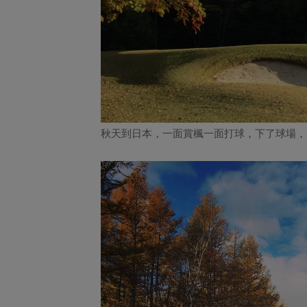
秋天到日本，一面賞楓一面打球，下了球場，