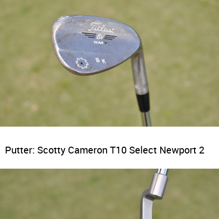
Putter: Scotty Cameron T10 Select Newport 2