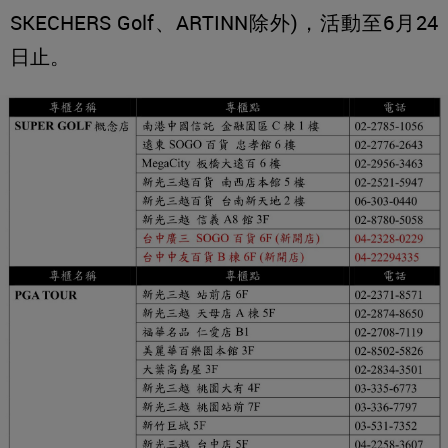
SKECHERS Golf、ARTINN除外)，活動至6月24
日止。