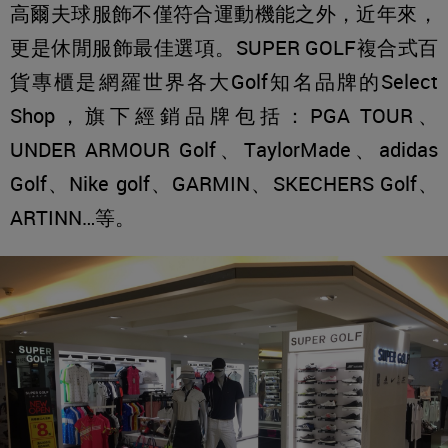
高爾夫球服飾不僅符合運動機能之外，近年來，
更是休閒服飾最佳選項。SUPER GOLF複合式百
貨專櫃是網羅世界各大Golf知名品牌的Select
Shop，旗下經銷品牌包括：PGA TOUR、
UNDER ARMOUR Golf、TaylorMade、adidas
Golf、Nike golf、GARMIN、SKECHERS Golf、
ARTINN…等。