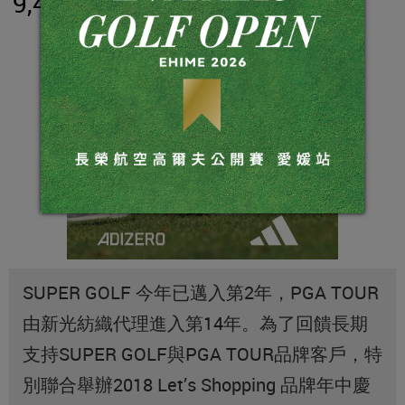
9,440
SUPER GOLF 今年已邁入第2年，PGA TOUR
由新光紡織代理進入第14年。為了回饋長期
支持SUPER GOLF與PGA TOUR品牌客戶，特
別聯合舉辦2018 Let’s Shopping 品牌年中慶