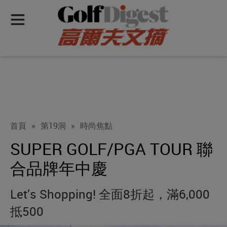
首頁
»
第19洞
»
時尚焦點
SUPER GOLF/PGA TOUR 聯
合品牌年中慶
Let’s Shopping! 全面8折起，滿6,000
抵500