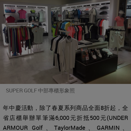
SUPER GOLF 中部專櫃形象照
年中慶活動，除了春夏系列商品全面8折起，全
省店櫃舉辦單筆滿6,000元折抵500元(UNDER
ARMOUR Golf、TaylorMade、GARMIN、