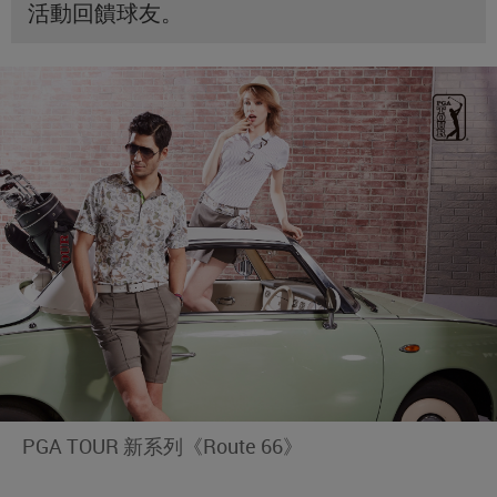
活動回饋球友。
PGA TOUR 新系列《Route 66》