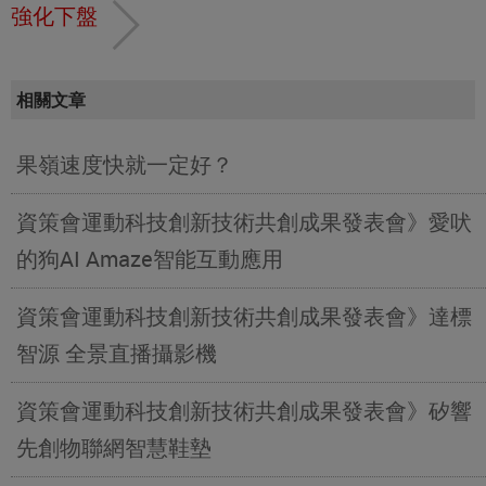
強化下盤
相關文章
果嶺速度快就一定好？
資策會運動科技創新技術共創成果發表會》愛吠
的狗AI Amaze智能互動應用
資策會運動科技創新技術共創成果發表會》達標
智源 全景直播攝影機
資策會運動科技創新技術共創成果發表會》矽響
先創物聯網智慧鞋墊