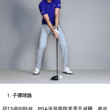
子彈球路
我13歲的時候，PGA巡迴賽職業選手威爾．麥肯