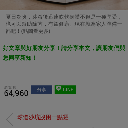
夏日炎炎，沐浴後迅速吹乾身體不但是一種享受，
也可以幫助除菌，有益健康。現在就為家人準備一
部吧！(點圖看更多)
好文章與好朋友分享！請分享本文，讓朋友們與
您同享新知！
瀏覽數
分享
LINE
64,960
球道沙坑脫困一點靈