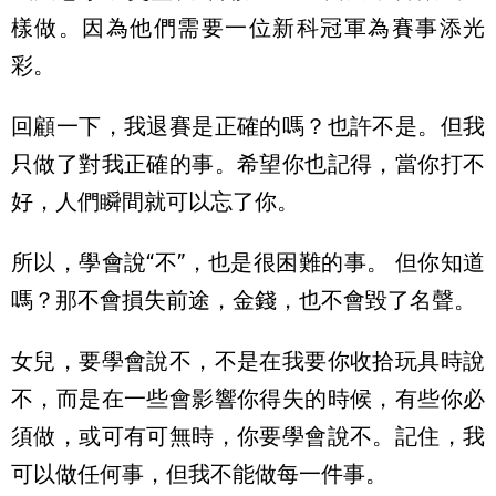
樣做。因為他們需要一位新科冠軍為賽事添光
彩。
回顧一下，我退賽是正確的嗎？也許不是。但我
只做了對我正確的事。希望你也記得，當你打不
好，人們瞬間就可以忘了你。
所以，學會說“不”，也是很困難的事。 但你知道
嗎？那不會損失前途，金錢，也不會毀了名聲。
女兒，要學會說不，不是在我要你收拾玩具時說
不，而是在一些會影響你得失的時候，有些你必
須做，或可有可無時，你要學會說不。記住，我
可以做任何事，但我不能做每一件事。