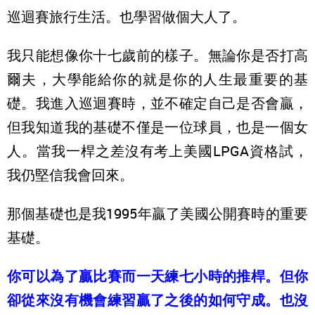
巡迴賽旅行生活。也學習做個大人了。
我只能想像你十七歲前的樣子。無論你是否打高
爾夫，大學能給你的就是你的人生最重要的基
礎。我進入巡迴賽時，並不確定自己是否會贏，
但我知道我的基礎不僅是一位球員，也是一個女
人。當我一桿之差沒有考上美國LPGA資格試，
我仍堅信我會回來。
那個基礎也是我1995年贏了美國公開賽時的重要
基礎。
你可以為了贏比賽而一天練七小時的推桿。但你
卻從來沒有機會練習贏了之後的如何守成。也沒