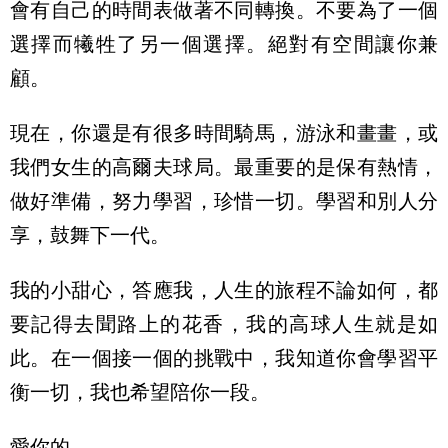
會有自己的時間表做著不同轉換。不要為了一個
選擇而犧牲了另一個選擇。絕對有空間讓你兼
顧。
現在，你還是有很多時間騎馬，游泳和畫畫，或
我們女生的高爾夫球局。最重要的是保有熱情，
做好準備，努力學習，珍惜一切。學習和別人分
享，鼓舞下一代。
我的小甜心，答應我，人生的旅程不論如何，都
要記得去聞路上的花香，我的高球人生就是如
此。在一個接一個的挑戰中，我知道你會學習平
衡一切，我也希望陪你一段。
愛你的