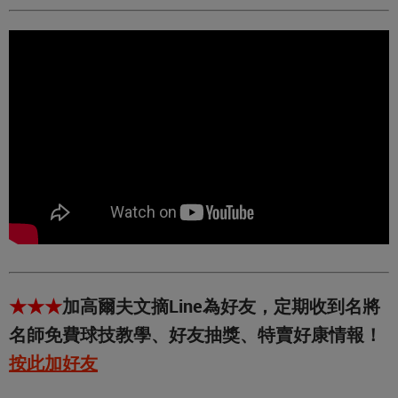
★★★
加高爾夫文摘Line為好友，定期收到名將
名師免費球技教學、好友抽獎、特賣好康情報！
按此加好友