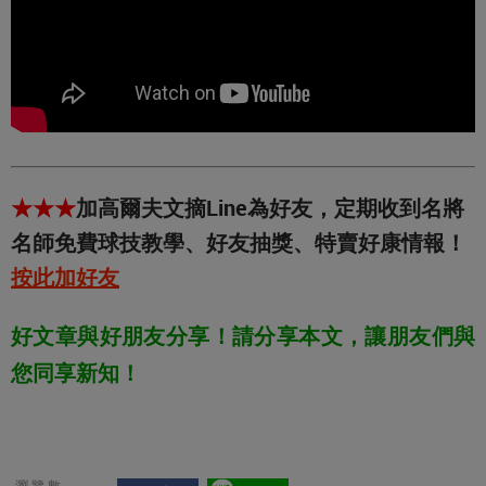
★★★
加高爾夫文摘Line為好友，定期收到名將
名師免費球技教學、好友抽獎、特賣好康情報！
按此加好友
好文章與好朋友分享！請分享本文，讓朋友們與
您同享新知！
瀏覽數