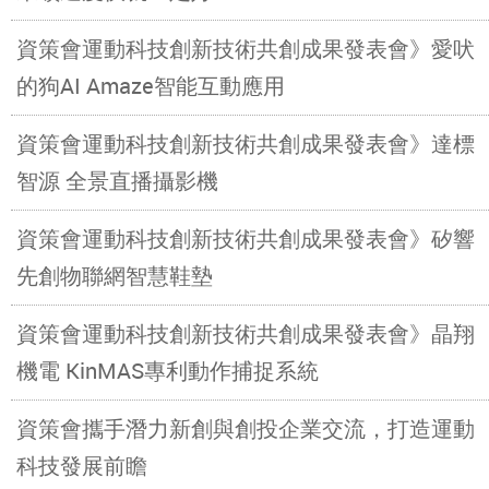
資策會運動科技創新技術共創成果發表會》愛吠
的狗AI Amaze智能互動應用
資策會運動科技創新技術共創成果發表會》達標
智源 全景直播攝影機
資策會運動科技創新技術共創成果發表會》矽響
先創物聯網智慧鞋墊
資策會運動科技創新技術共創成果發表會》晶翔
機電 KinMAS專利動作捕捉系統
資策會攜手潛力新創與創投企業交流，打造運動
科技發展前瞻